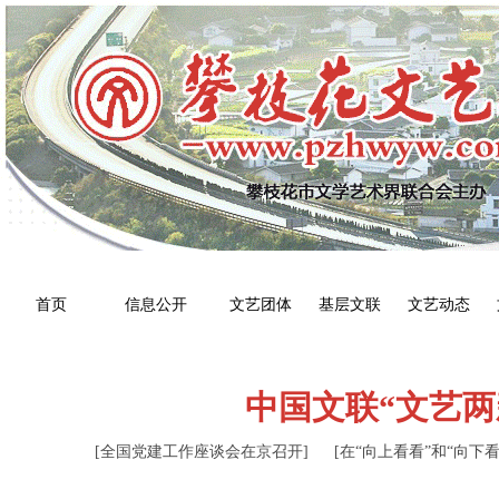
首页
信息公开
文艺团体
基层文联
文艺动态
中国文联“文艺两
[全国党建工作座谈会在京召开]
[在“向上看看”和“向下看