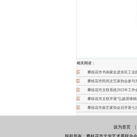
相关阅读：
攀枝花市书画家走进东区工业
攀枝花市民间文艺家协会参与
攀枝花市文联系统2025年工
攀枝花市文联开展“弘扬雷锋精
攀枝花市曲艺家协会召开第七
设为首页
版权所有：攀枝花市文学艺术界联合会 地