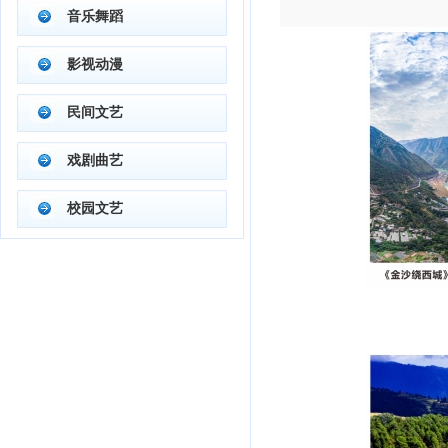
音乐舞蹈
影视动漫
民间文艺
戏剧曲艺
校园文艺