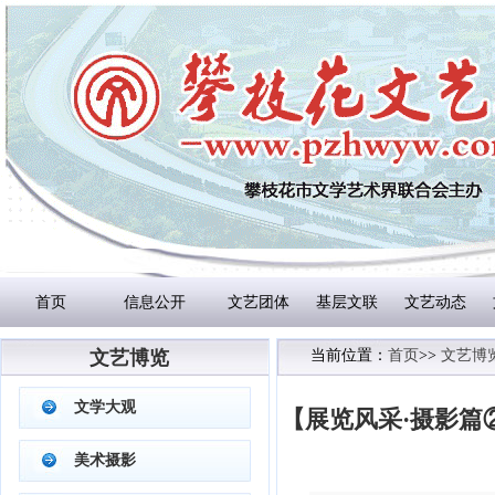
首页
信息公开
文艺团体
基层文联
文艺动态
文艺博览
当前位置：
首页
>>
文艺博
文学大观
【展览风采·摄影篇
美术摄影