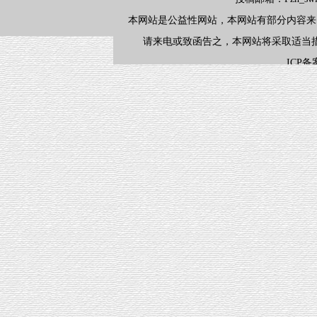
本网站是公益性网站，本网站有部分内容来
请来电或致函告之，本网站将采取适当
ICP