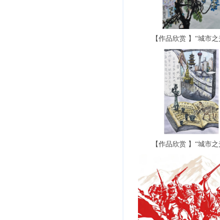
【作品欣赏 】“城市之光
【作品欣赏 】“城市之光