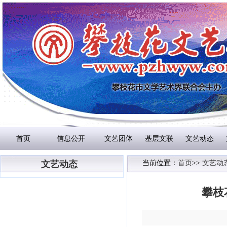
首页
信息公开
文艺团体
基层文联
文艺动态
文艺动态
当前位置：
首页
>>
文艺动
攀枝