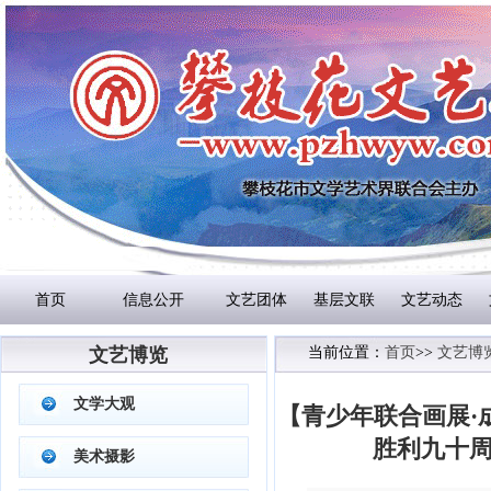
首页
信息公开
文艺团体
基层文联
文艺动态
文艺博览
当前位置：
首页
>>
文艺博
文学大观
【青少年联合画展·
胜利九十
美术摄影