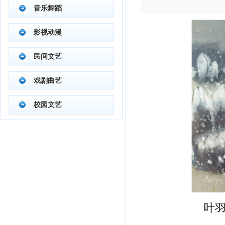
音乐舞蹈
影视动漫
民间文艺
戏剧曲艺
校园文艺
叶