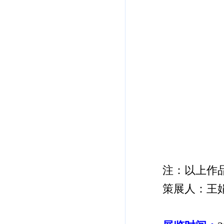
注：以上作
策展人：王