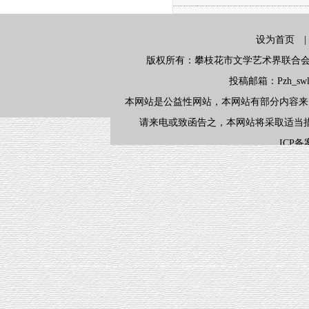
设为首页
版权所有：攀枝花市文学艺术界联合会 地
投稿邮箱：Pzh_swlx
本网站是公益性网站，本网站有部分内容来
请来电或致函告之，本网站将采取适当
ICP