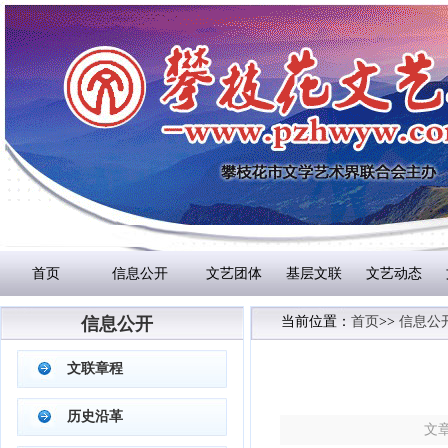
首页
信息公开
文艺团体
基层文联
文艺动态
信息公开
当前位置：
首页
>>
信息公
文联章程
历史沿革
文章