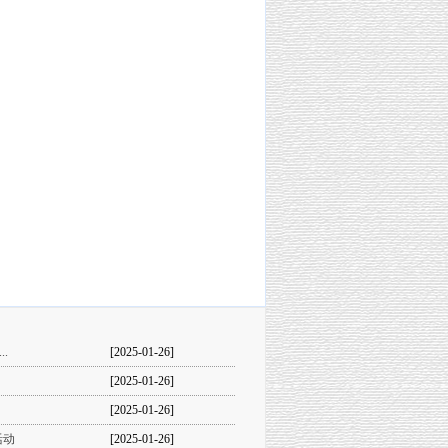
.
[2025-01-26]
[2025-01-26]
[2025-01-26]
活动
[2025-01-26]