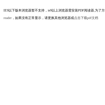
IE9以下版本浏览器暂不支持，ie9以上浏览器需安装PDF阅读器,为了方
reader
，如果没有正常显示，请更换其他浏览器或
点击下载pdf文档