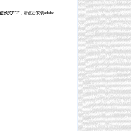
便预览PDF，
请点击安装adobe